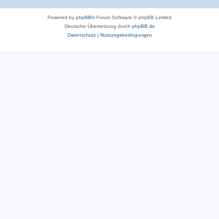
Powered by
phpBB
® Forum Software © phpBB Limited
Deutsche Übersetzung durch
phpBB.de
Datenschutz
|
Nutzungsbedingungen