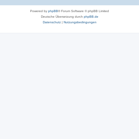
Powered by
phpBB
® Forum Software © phpBB Limited
Deutsche Übersetzung durch
phpBB.de
Datenschutz
|
Nutzungsbedingungen